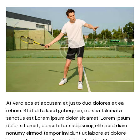
At vero eos et accusam et justo duo dolores et ea
rebum. Stet clita kasd gubergren, no sea takimata
sanctus est Lorem ipsum dolor sit amet. Lorem ipsum
dolor sit amet, consetetur sadipscing elitr, sed diam
nonumy eirmod tempor invidunt ut labore et dolore