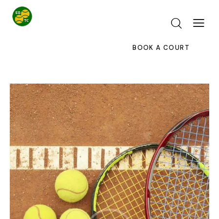
BOOK A COURT