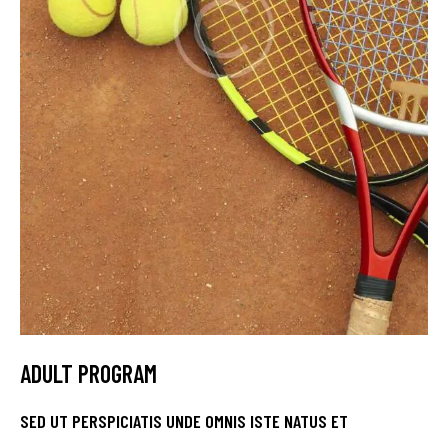
ADULT PROGRAM
SED UT PERSPICIATIS UNDE OMNIS ISTE NATUS ET