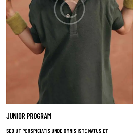
JUNIOR PROGRAM
SED UT PERSPICIATIS UNDE OMNIS ISTE NATUS ET