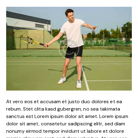
At vero eos et accusam et justo duo dolores et ea
rebum. Stet clita kasd gubergren, no sea takimata
sanctus est Lorem ipsum dolor sit amet. Lorem ipsum
dolor sit amet, consetetur sadipscing elitr, sed diam
nonumy eirmod tempor invidunt ut labore et dolore