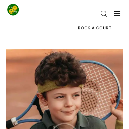
BOOK A COURT